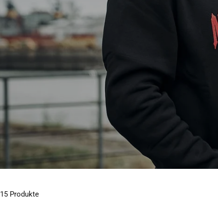
15 Produkte