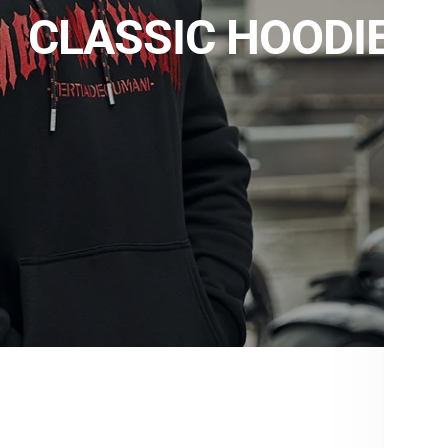
CLASSIC HOODIES