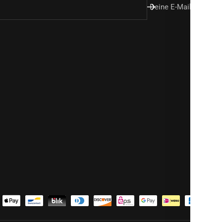
Deine E-Mail