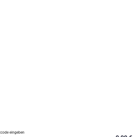
tcode eingeben