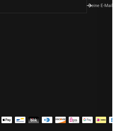
Deine E-Mail