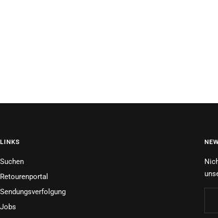
LINKS
NEW
Suchen
Nich
unse
Retourenportal
Sendungsverfolgung
Jobs