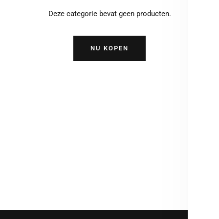
Deze categorie bevat geen producten.
NU KOPEN