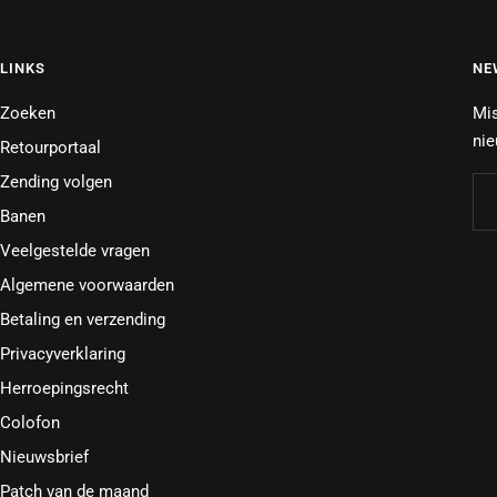
LINKS
NE
Zoeken
Mis
nie
Retourportaal
Zending volgen
Banen
Veelgestelde vragen
Algemene voorwaarden
Betaling en verzending
Privacyverklaring
Herroepingsrecht
Colofon
Nieuwsbrief
Patch van de maand